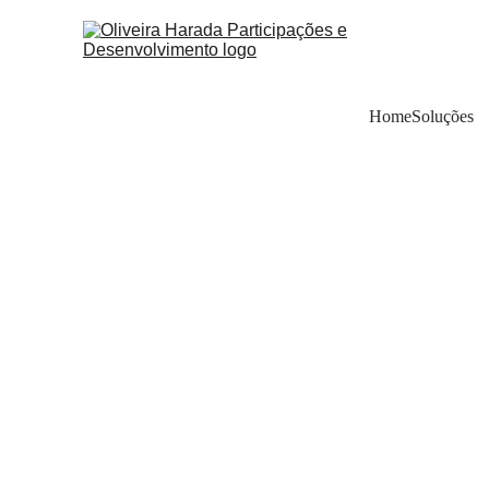
Home
Soluções