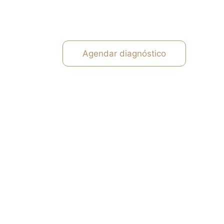
Agendar diagnóstico